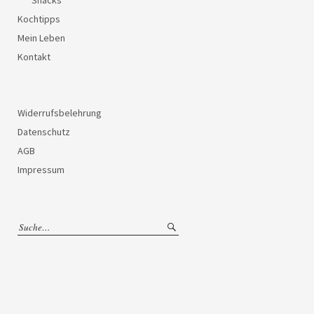
Kochtipps
Mein Leben
Kontakt
Widerrufsbelehrung
Datenschutz
AGB
Impressum