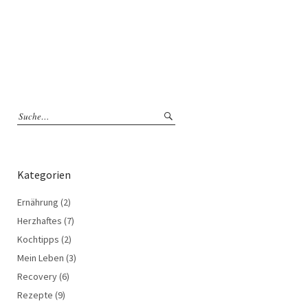
Kategorien
Ernährung
(2)
Herzhaftes
(7)
Kochtipps
(2)
Mein Leben
(3)
Recovery
(6)
Rezepte
(9)