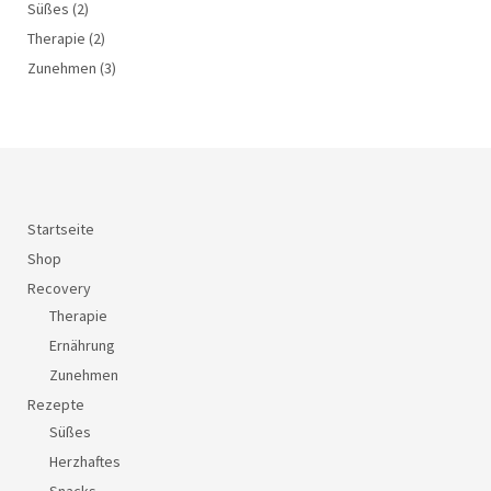
Süßes
(2)
Therapie
(2)
Zunehmen
(3)
Startseite
Shop
Recovery
Therapie
Ernährung
Zunehmen
Rezepte
Süßes
Herzhaftes
Snacks