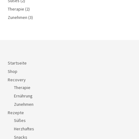
Süßes
(2)
Therapie
(2)
Zunehmen
(3)
Startseite
Shop
Recovery
Therapie
Ernährung
Zunehmen
Rezepte
Süßes
Herzhaftes
Snacks