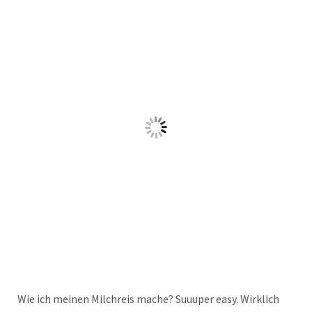
Wie ich meinen Milchreis mache? Suuuper easy. Wirklich