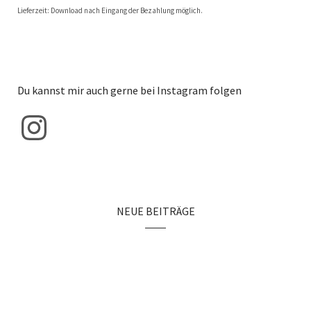
Lieferzeit: Download nach Eingang der Bezahlung möglich.
Du kannst mir auch gerne bei Instagram folgen
NEUE BEITRÄGE