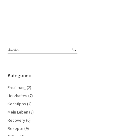
Kategorien
Ernährung
(2)
Herzhaftes
(7)
Kochtipps
(2)
Mein Leben
(3)
Recovery
(6)
Rezepte
(9)