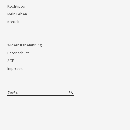
Kochtipps
Mein Leben
Kontakt
Widerrufsbelehrung
Datenschutz
AGB
Impressum