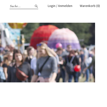
Login / Anmelden
Warenkorb (0)