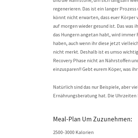
regenerieren. Das ist ein langer Prozess 
könnt nicht erwarten, dass euer Körper 
auf morgen wieder gesund ist. Das was i
das Hungern angetan habt, wird immer 
haben, auch wenn ihr diese jetzt vielleic
nicht merkt. Deshalb ist es umso wichtig
Recovery Phase nicht an Nährstoffen un
einzusparen!! Gebt eurem Köper, was ih
Natürlich sind das nur Beispiele, aber vi
Ernährungsberatung hat. Die Uhrzeiten 
Meal-Plan Um Zuzunehmen:
2500-3000 Kalorien