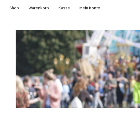
Shop
Warenkorb
Kasse
Mein Konto