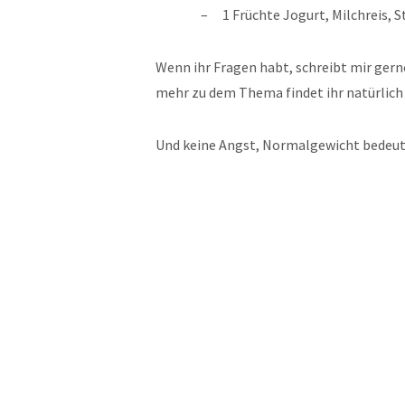
1 Früchte Jogurt, Milchreis, S
Wenn ihr Fragen habt, schreibt mir gern
mehr zu dem Thema findet ihr natürlich
Und keine Angst, Normalgewicht bedeutet