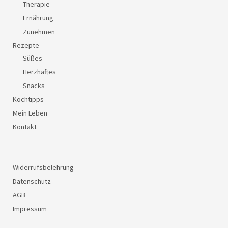
Therapie
Ernährung
Zunehmen
Rezepte
Süßes
Herzhaftes
Snacks
Kochtipps
Mein Leben
Kontakt
Widerrufsbelehrung
Datenschutz
AGB
Impressum