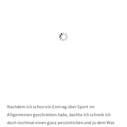
Nachdem ich schon ein Eintrag über Sport im
Allgemeinen geschrieben habe, dachte ich schreib ich
doch nochmal einen ganz persönlichen und zu dem Was