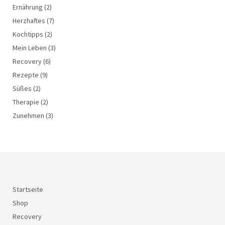
Ernährung
(2)
Herzhaftes
(7)
Kochtipps
(2)
Mein Leben
(3)
Recovery
(6)
Rezepte
(9)
Süßes
(2)
Therapie
(2)
Zunehmen
(3)
Startseite
Shop
Recovery