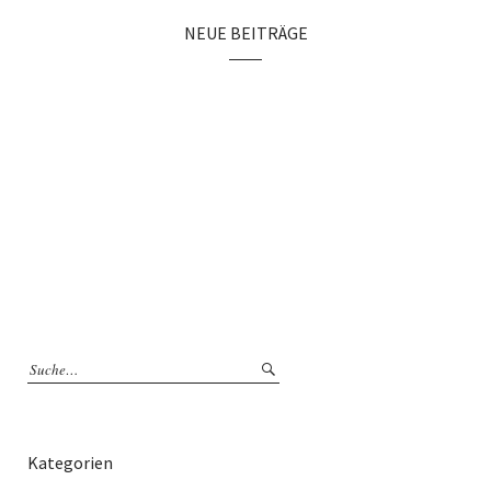
NEUE BEITRÄGE
Kategorien