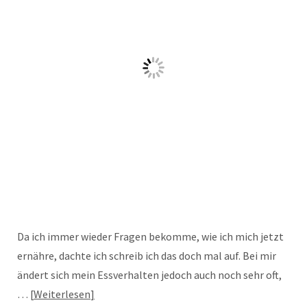
Da ich immer wieder Fragen bekomme, wie ich mich jetzt
ernähre, dachte ich schreib ich das doch mal auf. Bei mir
ändert sich mein Essverhalten jedoch auch noch sehr oft,
…
Weiterlesen