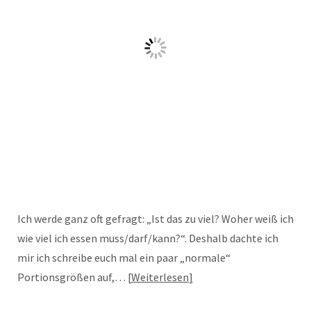
Ich werde ganz oft gefragt: „Ist das zu viel? Woher weiß ich
wie viel ich essen muss/darf/kann?“. Deshalb dachte ich
mir ich schreibe euch mal ein paar „normale“
Portionsgrößen auf,…
Weiterlesen